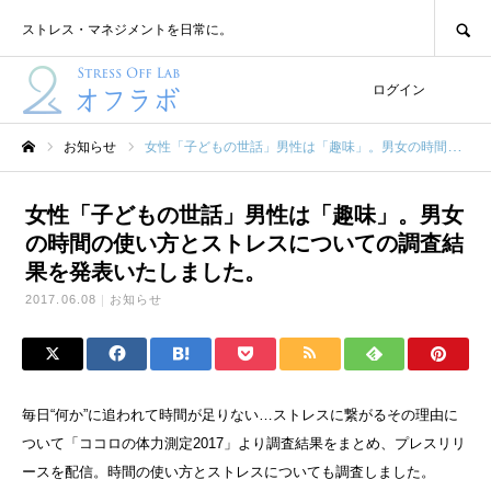
SEARCH
ストレス・マネジメントを日常に。
ログイン
お知らせ
女性「子どもの世話」男性は「趣味」。男女の時間の使い方とストレスについての調査結果を発表いたしました。
ホーム
女性「子どもの世話」男性は「趣味」。男女
の時間の使い方とストレスについての調査結
果を発表いたしました。
2017.06.08
お知らせ
毎日“何か”に追われて時間が足りない…ストレスに繋がるその理由に
ついて「ココロの体力測定2017」より調査結果をまとめ、プレスリリ
ースを配信。時間の使い方とストレスについても調査しました。