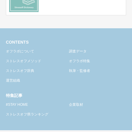
CONTENTS
オフラボについて
調査データ
ストレスオフメソッド
オフラボ特集
ストレスオフ辞典
執筆・監修者
運営組織
特集記事
#STAY HOME
企業取材
ストレスオフ県ランキング