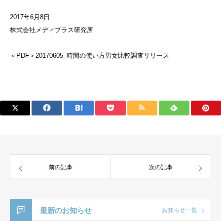
2017年6月8日
株式会社メディプラス研究所
＜PDF＞
20170605_時間の使い方男女比較調査リリース
前の記事
次の記事
最新のお知らせ
お知らせ一覧