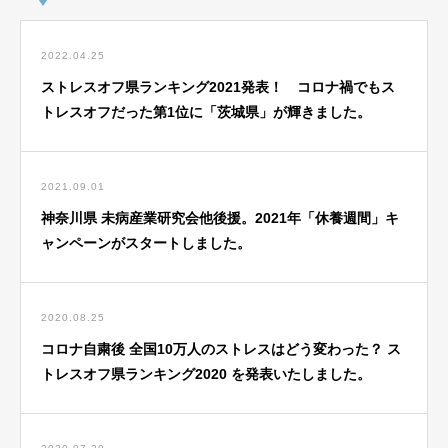
2022.04.25
ストレスオフ県ランキング2021発表！ コロナ禍でもス
トレスオフだった第1位に「茨城県」が輝きました。
2021.09.01
神奈川県 未病産業研究会他後援。2021年「休養週間」キ
ャンペーンがスタートしました。
2020.08.25
コロナ自粛後 全国10万人のストレスはどう変わった？ ス
トレスオフ県ランキング2020 を発表いたしました。