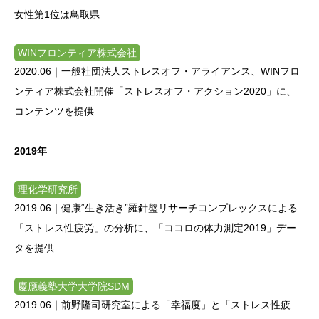
女性第1位は鳥取県
WINフロンティア株式会社
2020.06｜
一般社団法人ストレスオフ・アライアンス、WINフロ
ンティア株式会社開催「ストレスオフ・アクション2020」に、
コンテンツを提供
2019年
理化学研究所
2019.06｜健康“生き活き”羅針盤リサーチコンプレックスによる
「ストレス性疲労」の分析に、「ココロの体力測定2019」デー
タを提供
慶應義塾大学大学院SDM
2019.06｜前野隆司研究室による「幸福度」と「ストレス性疲