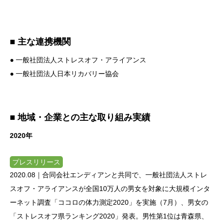
■ 主な連携機関
●
一般社団法人ストレスオフ・アライアンス
●
一般社団法人日本リカバリー協会
■ 地域・企業との主な取り組み実績
2020年
プレスリリース
2020.08｜
合同会社エンディアンと共同で、一般社団法人ストレ
スオフ・アライアンスが全国10万人の男女を対象に大規模インタ
ーネット調査「ココロの体力測定2020」を実施（7月）、男女の
「ストレスオフ県ランキング2020」発表。男性第1位は青森県、