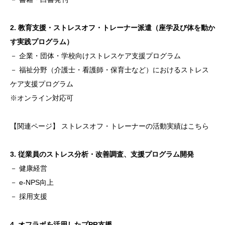
2. 教育支援・ストレスオフ・トレーナー派遣（座学及び体を動か
す実践プログラム）
－ 企業・団体・学校向けストレスケア支援プログラム
－ 福祉分野（介護士・看護師・保育士など）におけるストレス
ケア支援プログラム
※オンライン対応可
【関連ページ】
ストレスオフ・トレーナーの活動実績はこちら
3. 従業員のストレス分析・改善調査、支援プログラム開発
－ 健康経営
－ e-NPS向上
－ 採用支援
4. オフラボを活用したプPR支援