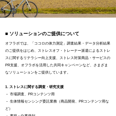
■ ソリューションのご提供について
オフラボでは、「ココロの体力測定」調査結果・データ分析結果
のご提供をはじめ、ストレスオフ・トレーナー派遣によるストレ
スに関するリテラシー向上支援、ストレス対策商品・サービスの
PR支援、オフラボを活用した共同キャンペーンなど、さまざま
なソリューションをご提供しています。
1. ストレスに関する調査・研究支援
－ 市場調査、PRコンテンツ用
－ 生体情報センシング委託業務（商品開発、PRコンテンツ用な
ど）
－ 書籍・白書発刊