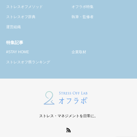
ストレスオフメソッド
オフラボ特集
ストレスオフ辞典
執筆・監修者
運営組織
特集記事
#STAY HOME
企業取材
ストレスオフ県ランキング
ストレス・マネジメントを日常に。