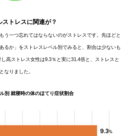
ルストレスに関連が？
もう一つ忘れてはならないのがストレスです。先ほどと
あるか」をストレスレベル別でみると、割合は少ないも
し高ストレス女性は9.3％と実に31.4倍と、ストレスと
となりました。
ル別 就寝時の体のほてり症状割合