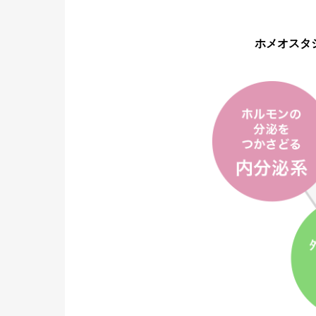
ホメオスタ