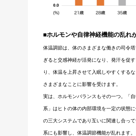
■ホルモンや自律神経機能の乱れ
体温調節は、体のさまざまな働きの司令塔
ぎると交感神経が活発になり、発汗を促す
り、体温を上昇させて入眠しやすくするな
さまざまなことに影響を受けます。
実は、ホルモンバランスもその一つ。「自
系」はヒトの体の内部環境を一定の状態に
の三大システムであり互いに関連し合って
系にも影響し、体温調節機能が乱れます。