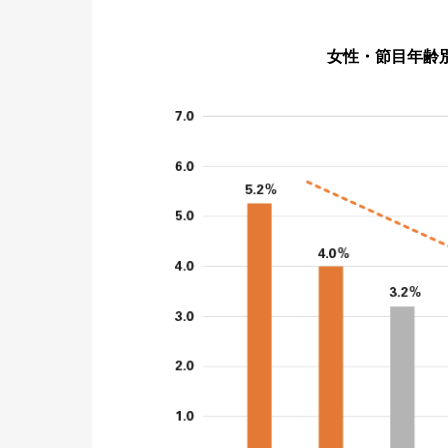
女性・節目年齢