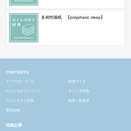
多相性睡眠 【polyphasic sleep】
CONTENTS
オフラボについて
調査データ
ストレスオフメソッド
オフラボ特集
ストレスオフ辞典
執筆・監修者
運営組織
特集記事