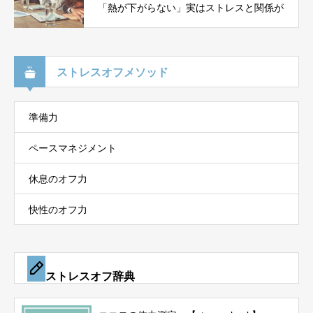
「熱が下がらない」実はストレスと関係が
ストレスオフメソッド
準備力
ペースマネジメント
休息のオフ力
快性のオフ力
ストレスオフ辞典