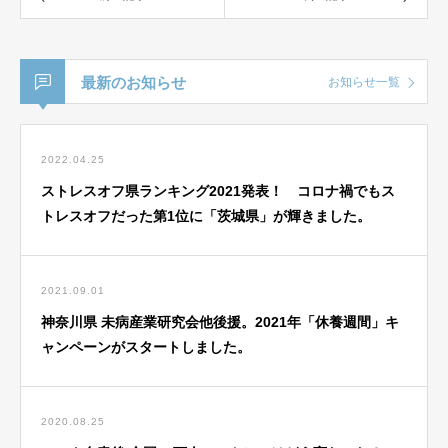
最新のお知らせ
お知らせ一覧
2022.04.25
ストレスオフ県ランキング2021発表！ コロナ禍でもス
トレスオフだった第1位に「茨城県」が輝きました。
2021.09.01
神奈川県 未病産業研究会他後援。2021年「休養週間」キ
ャンペーンがスタートしました。
2020.08.25