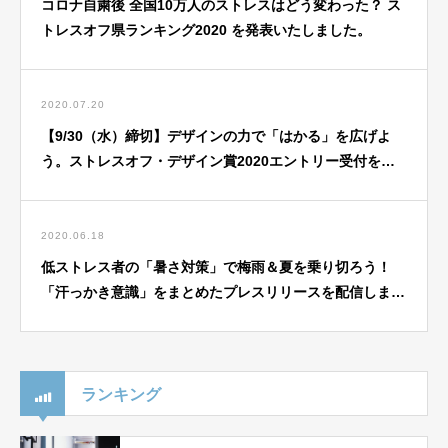
コロナ自粛後 全国10万人のストレスはどう変わった？ ス
トレスオフ県ランキング2020 を発表いたしました。
2020.07.20
【9/30（水）締切】デザインの力で「はかる」を広げよ
う。ストレスオフ・デザイン賞2020エントリー受付を開
始しました。
2020.06.18
低ストレス者の「暑さ対策」で梅雨＆夏を乗り切ろう！
「汗っかき意識」をまとめたプレスリリースを配信しまし
た。
ランキング