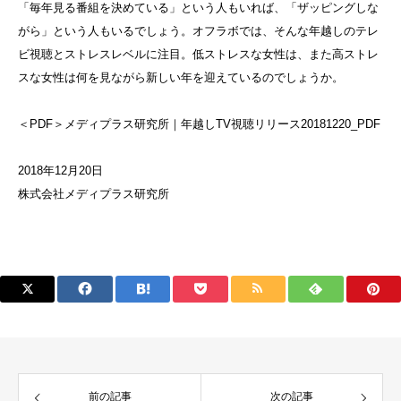
「毎年見る番組を決めている」という人もいれば、「ザッピングしな
がら」という人もいるでしょう。オフラボでは、そんな年越しのテレ
ビ視聴とストレスレベルに注目。低ストレスな女性は、また高ストレ
スな女性は何を見ながら新しい年を迎えているのでしょうか。
＜PDF＞
メディプラス研究所｜年越しTV視聴リリース20181220_PDF
2018年12月20日
株式会社メディプラス研究所
前の記事
次の記事