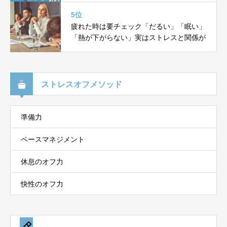
5位
疲れた時は要チェック「だるい」「眠い」
「熱が下がらない」実はストレスと関係が
ストレスオフメソッド
準備力
ペースマネジメント
休息のオフ力
快性のオフ力