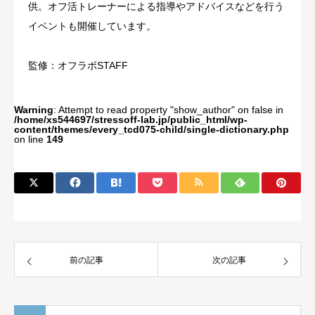
供。オフ活トレーナーによる指導やアドバイスなどを行う
イベントも開催しています。
監修：オフラボSTAFF
Warning
: Attempt to read property "show_author" on false in
/home/xs544697/stressoff-lab.jp/public_html/wp-
content/themes/every_tcd075-child/single-dictionary.php
on line
149
前の記事
次の記事