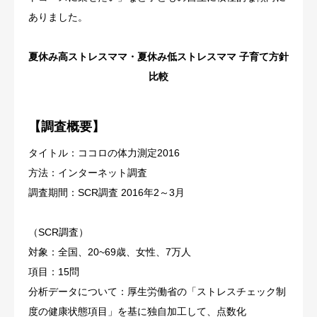
ありました。
夏休み高ストレスママ・夏休み低ストレスママ 子育て方針
比較
【調査概要】
タイトル：ココロの体力測定2016
方法：インターネット調査
調査期間：SCR調査 2016年2～3月
（SCR調査）
対象：全国、20~69歳、女性、7万人
項目：15問
分析データについて：厚生労働省の「ストレスチェック制
度の健康状態項目」を基に独自加工して、点数化