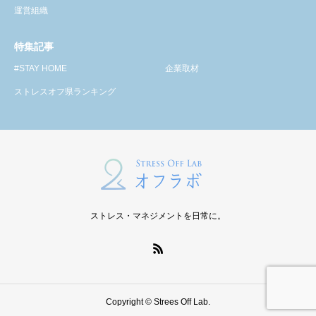
運営組織
特集記事
#STAY HOME
企業取材
ストレスオフ県ランキング
ストレス・マネジメントを日常に。
Copyright © Strees Off Lab.