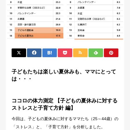
子どもたちは楽しい夏休みも、ママにとって
は・・・
ココロの体力測定 【子どもの夏休みに対する
ストレスと子育て方針 編】
今回は、子どもの夏休みに対するママたち（25～44歳）の
「ストレス」と、「子育て方針」を分析しました。