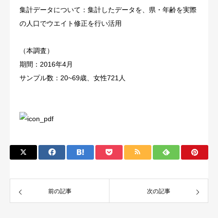
集計データについて：集計したデータを、県・年齢を実際
の人口でウエイト修正を行い活用
（本調査）
期間：2016年4月
サンプル数：20~69歳、女性721人
前の記事
次の記事