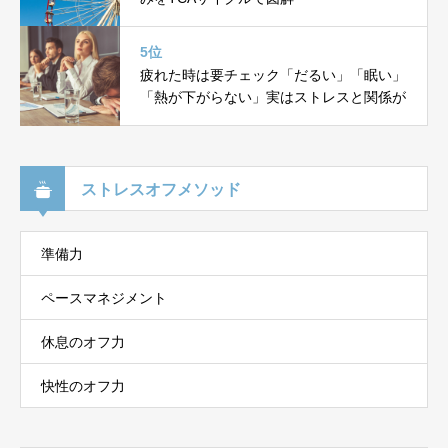
5位
疲れた時は要チェック「だるい」「眠い」
「熱が下がらない」実はストレスと関係が
ストレスオフメソッド
準備力
ペースマネジメント
休息のオフ力
快性のオフ力