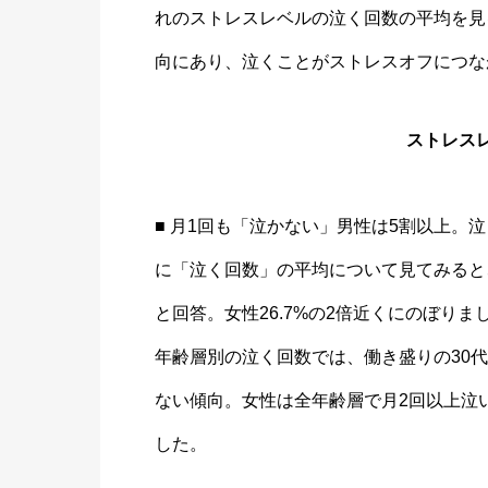
れのストレスレベルの泣く回数の平均を見
向にあり、泣くことがストレスオフにつな
ストレスレ
■ 月1回も「泣かない」男性は5割以上。泣
に「泣く回数」の平均について見てみると、
と回答。女性26.7%の2倍近くにのぼりま
年齢層別の泣く回数では、働き盛りの30代
ない傾向。女性は全年齢層で月2回以上泣い
した。