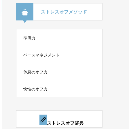
ストレスオフメソッド
準備力
ペースマネジメント
休息のオフ力
快性のオフ力
ストレスオフ辞典