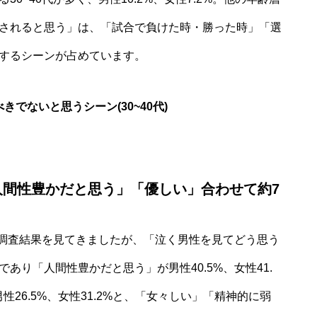
されると思う」は、「試合で負けた時・勝った時」「選
するシーンが占めています。
きでないと思うシーン(30~40代)
人間性豊かだと思う」「優しい」合わせて約7
の調査結果を見てきましたが、「泣く男性を見てどう思う
あり「人間性豊かだと思う」が男性40.5%、女性41.
26.5%、女性31.2%と、「女々しい」「精神的に弱