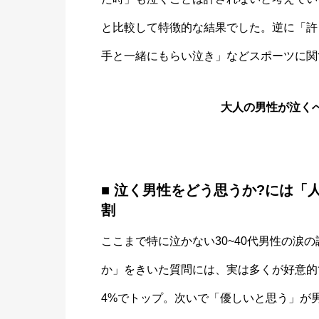
と比較して特徴的な結果でした。逆に「許
手と一緒にもらい泣き」などスポーツに関
大人の男性が泣くべ
■ 泣く男性をどう思うか?には「
割
ここまで特に泣かない30~40代男性の涙
か」をきいた質問には、実は多くが好意的で
4%でトップ。次いで「優しいと思う」が男性